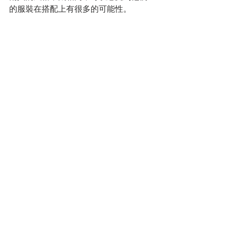
的服裝在搭配上有很多的可能性。