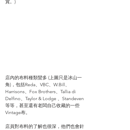
賞。)
店內的布料種類蠻多 (上圖只是冰山一
角)，包括Reda、VBC、W.Bill、
Harrisons、Fox Brothers、Tallia di 
Delfino、Taylor & Lodge 、Standeven 
等等，甚至還有老闆自己收藏的一些
Vintage布。
店員對布料的了解也很深，他們也會針