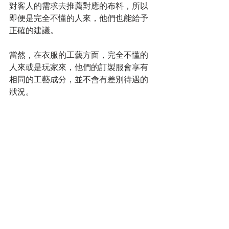
對客人的需求去推薦對應的布料，所以
即便是完全不懂的人來，他們也能給予
正確的建議。
當然，在衣服的工藝方面，完全不懂的
人來或是玩家來，他們的訂製服會享有
相同的工藝成分，並不會有差別待遇的
狀況。