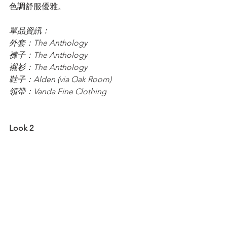
色調舒服優雅。
單品資訊：
外套：The Anthology
褲子：The Anthology
襯衫：The Anthology
鞋子：Alden (via Oak Room)
領帶：Vanda Fine Clothing
Look 2