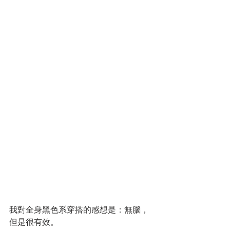
我對全身黑色系穿搭的感想是：無腦，
但是很有效。